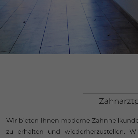
Zahnarztp
Wir bieten Ihnen moderne Zahnheilkunde f
zu erhalten und wiederherzustellen. W