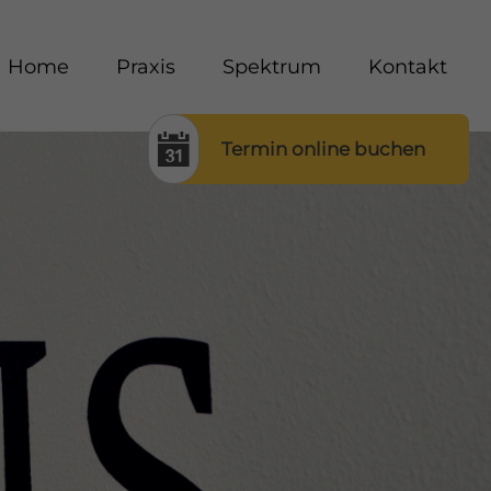
Home
Praxis
Spektrum
Kontakt
Termin online buchen