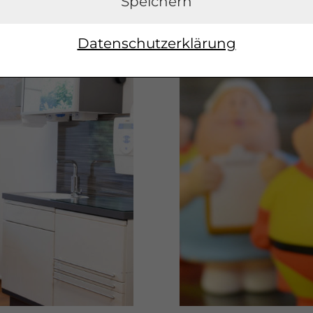
Speichern
Datenschutzerklärung