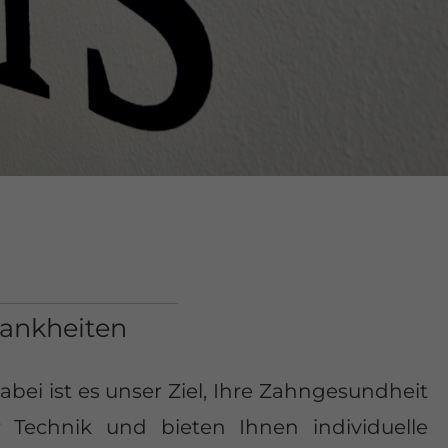
rankheiten
ei ist es unser Ziel, Ihre Zahngesundheit
 Technik und bieten Ihnen individuelle